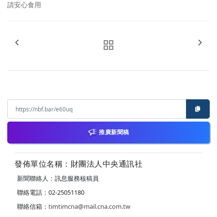
請安心食用
推廣新聞稿
發佈單位名稱：財團法人中央通訊社
新聞聯絡人：訊息服務核稿員
聯絡電話：02-25051180
聯絡信箱：
timtimcna@mail.cna.com.tw