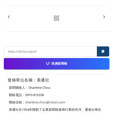
推廣新聞稿
發佈單位名稱：美通社
新聞聯絡人：Sharlene Chou
聯絡電話：0910-816338
聯絡信箱：
sharlene.chou@cision.com
美通社在1954年開創了企業新聞稿發佈行業的先河，通過分佈在