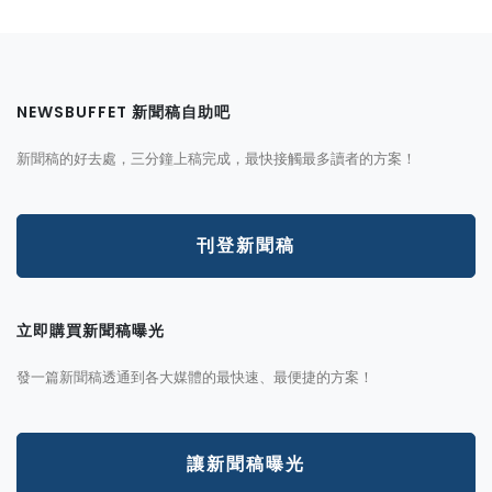
NEWSBUFFET 新聞稿自助吧
新聞稿的好去處，三分鐘上稿完成，最快接觸最多讀者的方案！
刊登新聞稿
立即購買新聞稿曝光
發一篇新聞稿透通到各大媒體的最快速、最便捷的方案！
讓新聞稿曝光