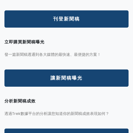
刊登新聞稿
立即購買新聞稿曝光
發一篇新聞稿透通到各大媒體的最快速、最便捷的方案！
讓新聞稿曝光
分析新聞稿成效
透過Trek數據平台的分析讓您知道你的新聞稿成效表現如何？