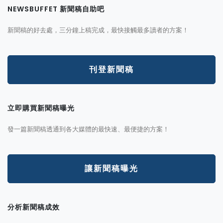
NEWSBUFFET 新聞稿自助吧
新聞稿的好去處，三分鐘上稿完成，最快接觸最多讀者的方案！
刊登新聞稿
立即購買新聞稿曝光
發一篇新聞稿透通到各大媒體的最快速、最便捷的方案！
讓新聞稿曝光
分析新聞稿成效