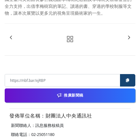
全力支持，出借李梅樹寫的筆記、讀過的書、穿過的學校制服等文
物，讓本次展覽以更多元的視角呈現藝術家的一生。
推廣新聞稿
發佈單位名稱：財團法人中央通訊社
新聞聯絡人：訊息服務核稿員
聯絡電話：02-25051180