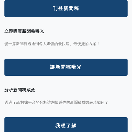
刊登新聞稿
立即購買新聞稿曝光
發一篇新聞稿透通到各大媒體的最快速、最便捷的方案！
讓新聞稿曝光
分析新聞稿成效
透過Trek數據平台的分析讓您知道你的新聞稿成效表現如何？
我想了解