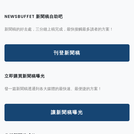
NEWSBUFFET 新聞稿自助吧
新聞稿的好去處，三分鐘上稿完成，最快接觸最多讀者的方案！
刊登新聞稿
立即購買新聞稿曝光
發一篇新聞稿透通到各大媒體的最快速、最便捷的方案！
讓新聞稿曝光