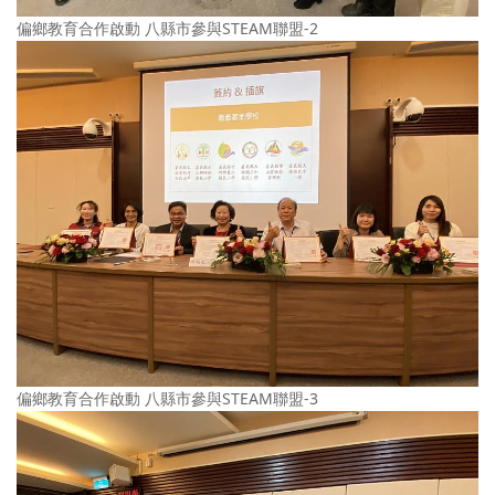
偏鄉教育合作啟動 八縣市參與STEAM聯盟-2
偏鄉教育合作啟動 八縣市參與STEAM聯盟-3