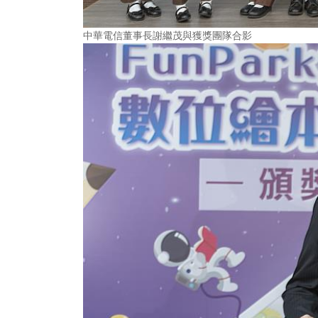
中華電信董事長謝繼茂與獲獎團隊合影