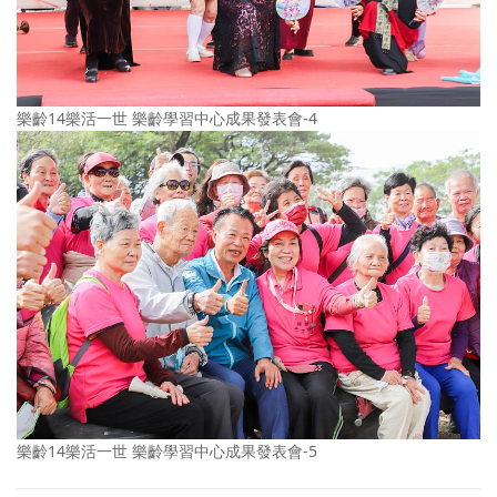
樂齡14樂活一世 樂齡學習中心成果發表會-4
樂齡14樂活一世 樂齡學習中心成果發表會-5