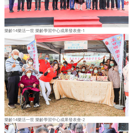
樂齡14樂活一世 樂齡學習中心成果發表會-1
樂齡14樂活一世 樂齡學習中心成果發表會-2