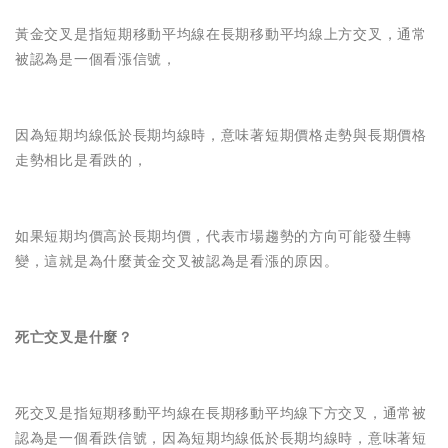
黃金交叉是指短期移動平均線在長期移動平均線上方交叉，通常
被認為是一個看漲信號，
因為短期均線低於長期均線時，意味著短期價格走勢與長期價格
走勢相比是看跌的，
如果短期均價高於長期均價，代表市場趨勢的方向可能發生轉
變，這就是為什麼黃金交叉被認為是看漲的原因。
死亡交叉是什麼？
死交叉是指短期移動平均線在長期移動平均線下方交叉，通常被
認為是一個看跌信號，因為短期均線低於長期均線時，意味著短