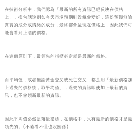
在技術分析中，我們認為「最新的所有資訊已經反映在價格
上」，換句話說例如今天市場預期到景氣會變好，這份預期無論
真實的成分或情緒的成分，最終都會呈現在價格上，因此我們可
能會看到上漲的價格。
在這個原則下，最領先的指標必定就是最新的價格。
而平均值，或者無論黃金交叉或死亡交叉，都是用「最新價格加
上過去的價格後，取平均值」，過去的資訊即使加上最新的資
訊，也不會領新最新的資訊。
因此平均值必然是落後指標，在價格中，只有最新的價格才是最
領先的。(不過看不懂也沒關係)