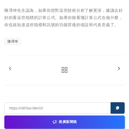
陳澤坤先生認為，如果你想對這些技術分析了解更深，建議去好
好的看這些指標的計算公式。如果你能看懂計算公式在做什麼，
你也就知道這些指標和訊號的功能背後的假設和代表意義了。
陳澤坤
推廣新聞稿