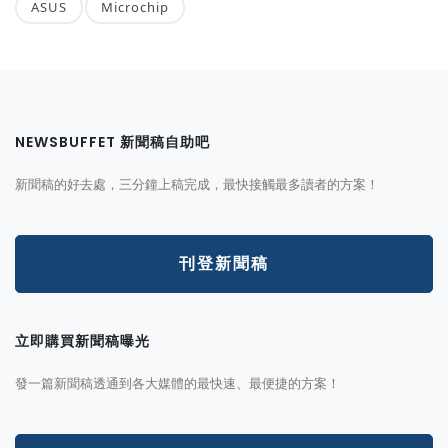
ASUS
Microchip
NEWSBUFFET 新聞稿自助吧
新聞稿的好去處，三分鐘上稿完成，最快接觸最多讀者的方案！
刊登新聞稿
立即購買新聞稿曝光
發一篇新聞稿透通到各大媒體的最快速、最便捷的方案！