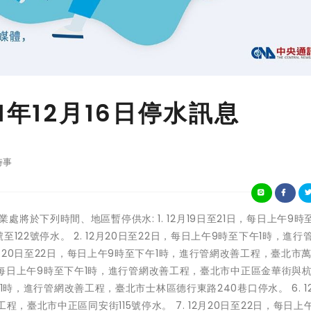
1年12月16日停水訊息
時事
來水事業處將於下列時間、地區暫停供水: 1. 12月19日至21日，每日上午9時
22號停水。 2. 12月20日至22日，每日上午9時至下午1時，進行
2月20日至22日，每日上午9時至下午1時，進行管網改善工程，臺北市
22日，每日上午9時至下午1時，進行管網改善工程，臺北市中正區金華街與
午1時，進行管網改善工程，臺北市士林區德行東路240巷口停水。 6. 1
，臺北市中正區同安街115號停水。 7. 12月20日至22日，每日上