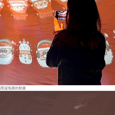
滿聖誕氛圍的動畫