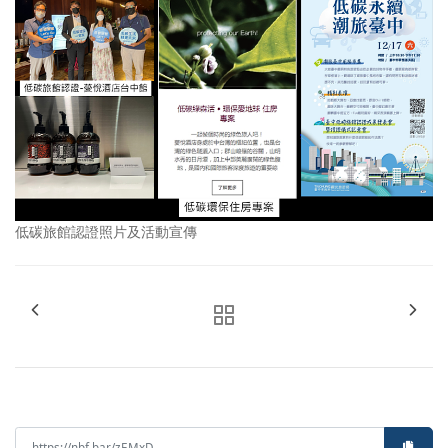
低碳旅館認證照片及活動宣傳