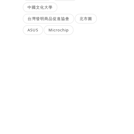
中國文化大學
台灣發明商品促進協會
北市圖
ASUS
Microchip