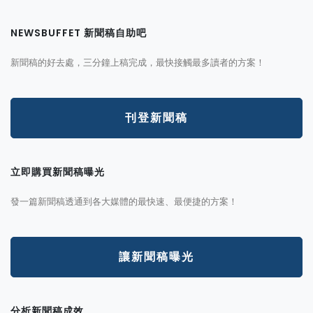
NEWSBUFFET 新聞稿自助吧
新聞稿的好去處，三分鐘上稿完成，最快接觸最多讀者的方案！
刊登新聞稿
立即購買新聞稿曝光
發一篇新聞稿透通到各大媒體的最快速、最便捷的方案！
讓新聞稿曝光
分析新聞稿成效