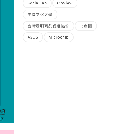
SocialLab
OpView
中國文化大學
台灣發明商品促進協會
北市圖
ASUS
Microchip