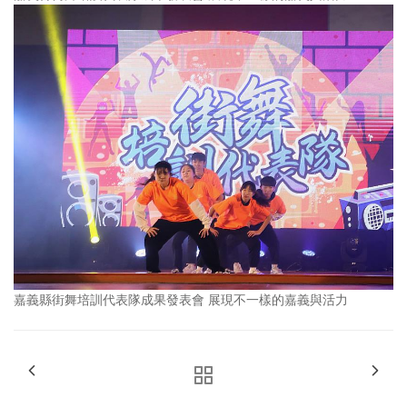
嘉義縣街舞培訓代表隊成果發表會 展現不一樣的嘉義與活力