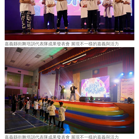
嘉義縣街舞培訓代表隊成果發表會 展現不一樣的嘉義與活力
嘉義縣街舞培訓代表隊成果發表會 展現不一樣的嘉義與活力