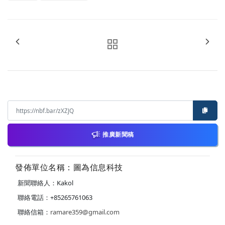
推廣新聞稿
發佈單位名稱：圖為信息科技
新聞聯絡人：Kakol
聯絡電話：+85265761063
聯絡信箱：
ramare359@gmail.com