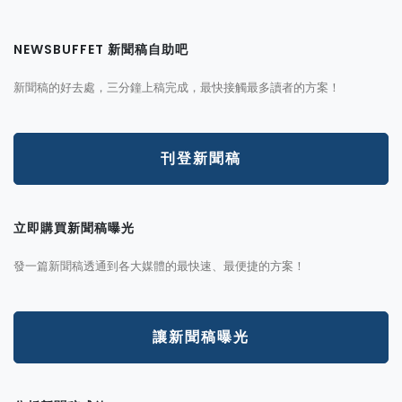
NEWSBUFFET 新聞稿自助吧
新聞稿的好去處，三分鐘上稿完成，最快接觸最多讀者的方案！
刊登新聞稿
立即購買新聞稿曝光
發一篇新聞稿透通到各大媒體的最快速、最便捷的方案！
讓新聞稿曝光