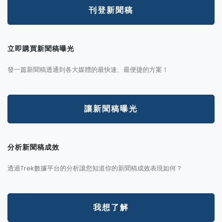
刊登新聞稿
立即購買新聞稿曝光
發一篇新聞稿透通到各大媒體的最快速、最便捷的方案！
讓新聞稿曝光
分析新聞稿成效
透過Trek數據平台的分析讓您知道你的新聞稿成效表現如何？
我想了解