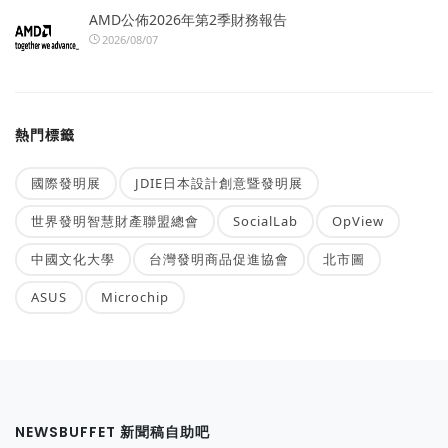
AMD公佈2026年第2季財務報告
2026/08/07
熱門標籤
國際發明展
JDIE日本設計創意暨發明展
世界發明智慧財產聯盟總會
SocialLab
OpView
中國文化大學
台灣發明商品促進協會
北市圖
ASUS
Microchip
NEWSBUFFET 新聞稿自助吧