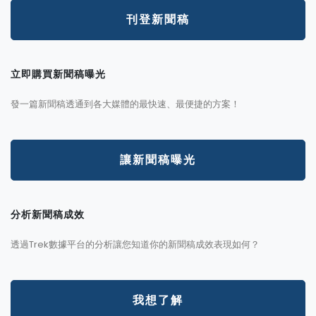
刊登新聞稿
立即購買新聞稿曝光
發一篇新聞稿透通到各大媒體的最快速、最便捷的方案！
讓新聞稿曝光
分析新聞稿成效
透過Trek數據平台的分析讓您知道你的新聞稿成效表現如何？
我想了解