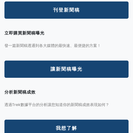
刊登新聞稿
立即購買新聞稿曝光
發一篇新聞稿透通到各大媒體的最快速、最便捷的方案！
讓新聞稿曝光
分析新聞稿成效
透過Trek數據平台的分析讓您知道你的新聞稿成效表現如何？
我想了解