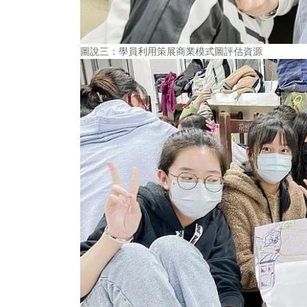
圖說三：學員利用策展商業模式圖評估資源