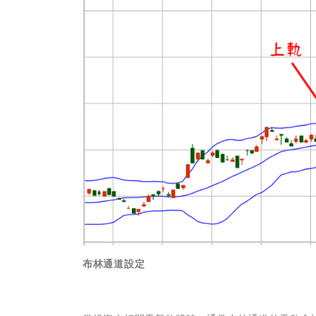
布林通道設定