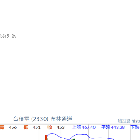
式分別為：