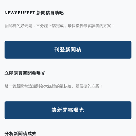
NEWSBUFFET 新聞稿自助吧
新聞稿的好去處，三分鐘上稿完成，最快接觸最多讀者的方案！
刊登新聞稿
立即購買新聞稿曝光
發一篇新聞稿透通到各大媒體的最快速、最便捷的方案！
讓新聞稿曝光
分析新聞稿成效