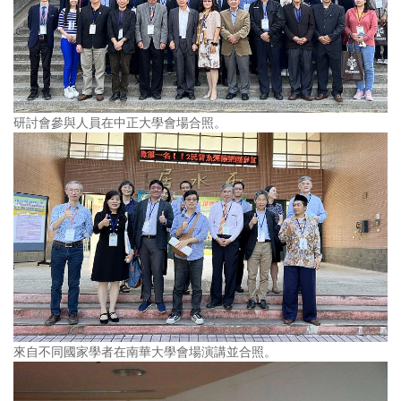
研討會參與人員在中正大學會場合照。
來自不同國家學者在南華大學會場演講並合照。