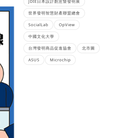
JDIE日本設計創意暨發明展
世界發明智慧財產聯盟總會
SocialLab
OpView
中國文化大學
台灣發明商品促進協會
北市圖
ASUS
Microchip