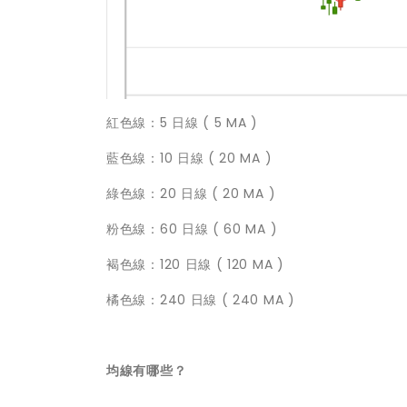
紅色線：5 日線 ( 5 MA )
藍色線：10 日線 ( 20 MA )
綠色線：20 日線 ( 20 MA )
粉色線：60 日線 ( 60 MA )
褐色線：120 日線 ( 120 MA )
橘色線：240 日線 ( 240 MA )
均線有哪些？