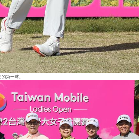
亮的第一球。