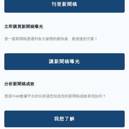
刊登新聞稿
立即購買新聞稿曝光
發一篇新聞稿透通到各大媒體的最快速、最便捷的方案！
讓新聞稿曝光
分析新聞稿成效
透過Trek數據平台的分析讓您知道你的新聞稿成效表現如何？
我想了解