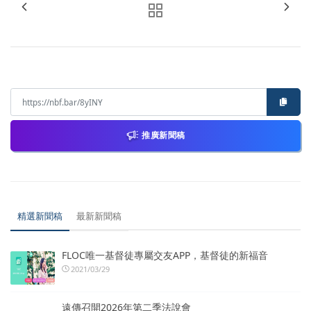
推廣新聞稿
精選新聞稿
最新新聞稿
FLOC唯一基督徒專屬交友APP，基督徒的新福音
2021/03/29
遠傳召開2026年第二季法說會