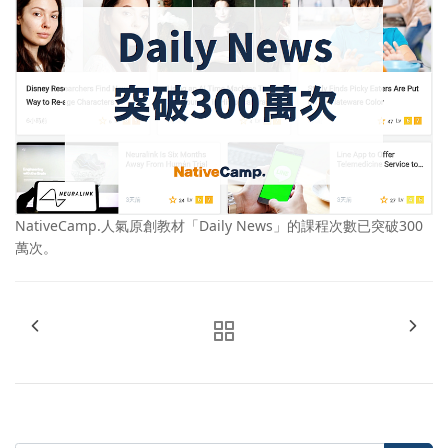
NativeCamp.人氣原創教材「Daily News」的課程次數已突破300
萬次。