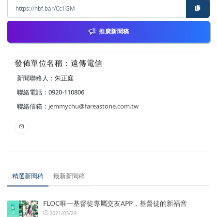
推廣新聞稿
發佈單位名稱：遠傳電信
新聞聯絡人：朱正庭
聯絡電話：0920-110806
聯絡信箱：
jemmychu@fareastone.com.tw
精選新聞稿
最新新聞稿
FLOC唯一基督徒專屬交友APP，基督徒的新福音
2021/03/29