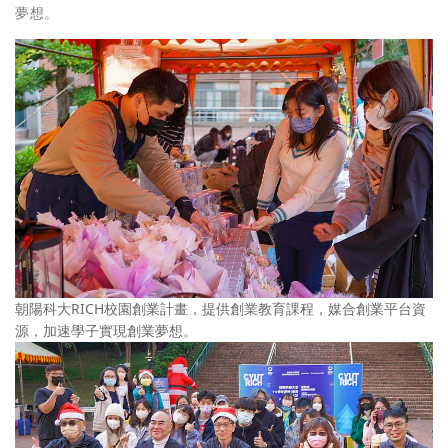
夢想。
朝陽科大RICH校園創業計畫，提供創業教育課程，媒合創業平台資
源，加速學子實現創業夢想。