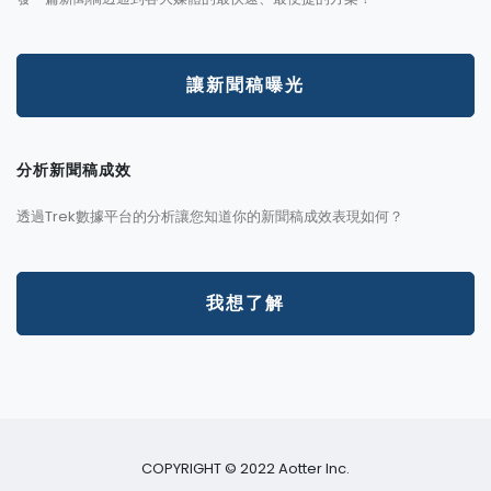
讓新聞稿曝光
分析新聞稿成效
透過Trek數據平台的分析讓您知道你的新聞稿成效表現如何？
我想了解
COPYRIGHT © 2022 Aotter Inc.