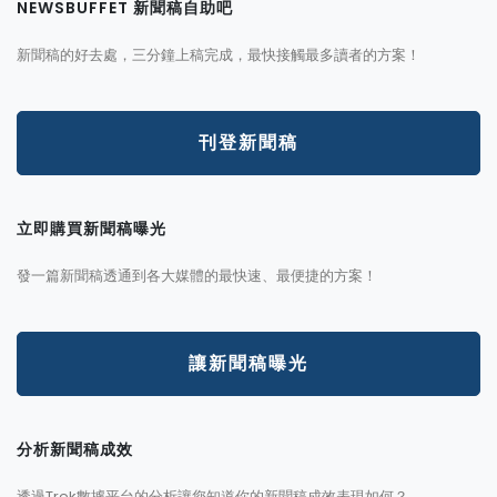
NEWSBUFFET 新聞稿自助吧
新聞稿的好去處，三分鐘上稿完成，最快接觸最多讀者的方案！
刊登新聞稿
立即購買新聞稿曝光
發一篇新聞稿透通到各大媒體的最快速、最便捷的方案！
讓新聞稿曝光
分析新聞稿成效
透過Trek數據平台的分析讓您知道你的新聞稿成效表現如何？