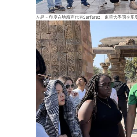
左起 – 印度在地廠商代表Sarfaraz、東華大學國企