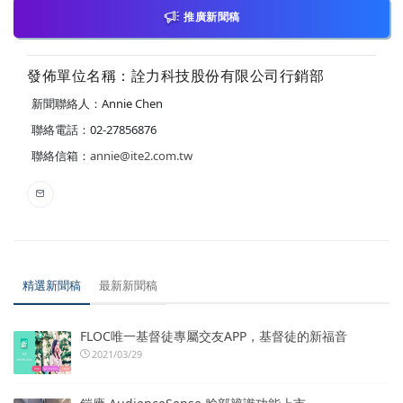
推廣新聞稿
發佈單位名稱：詮力科技股份有限公司行銷部
新聞聯絡人：Annie Chen
聯絡電話：02-27856876
聯絡信箱：
annie@ite2.com.tw
精選新聞稿
最新新聞稿
FLOC唯一基督徒專屬交友APP，基督徒的新福音
2021/03/29