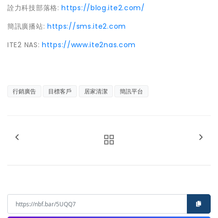
詮力科技部落格:
https://blog.ite2.com/
簡訊廣播站:
https://sms.ite2.com
ITE2 NAS:
https://www.ite2nas.com
行銷廣告
目標客戶
居家清潔
簡訊平台