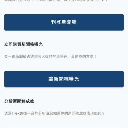
刊登新聞稿
立即購買新聞稿曝光
發一篇新聞稿透通到各大媒體的最快速、最便捷的方案！
讓新聞稿曝光
分析新聞稿成效
透過Trek數據平台的分析讓您知道你的新聞稿成效表現如何？