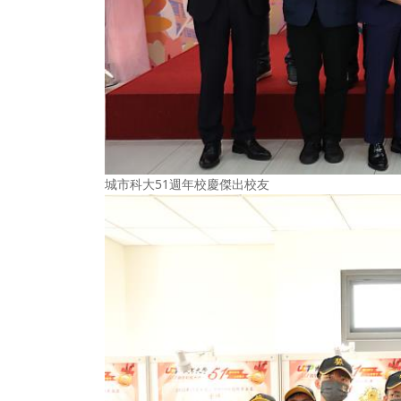
城市科大51週年校慶傑出校友