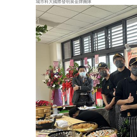
城市科大國際發明展金牌團隊