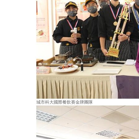
城市科大國際餐飲賽金牌團隊