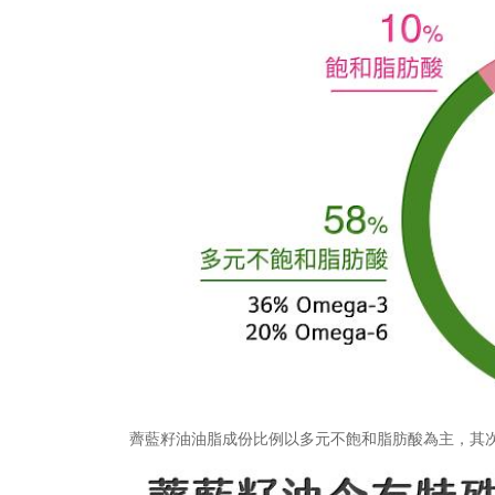
薺藍籽油油脂成份比例以多元不飽和脂肪酸為主，其