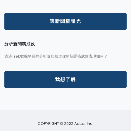
讓新聞稿曝光
分析新聞稿成效
透過Trek數據平台的分析讓您知道你的新聞稿成效表現如何？
我想了解
COPYRIGHT © 2022 Aotter Inc.