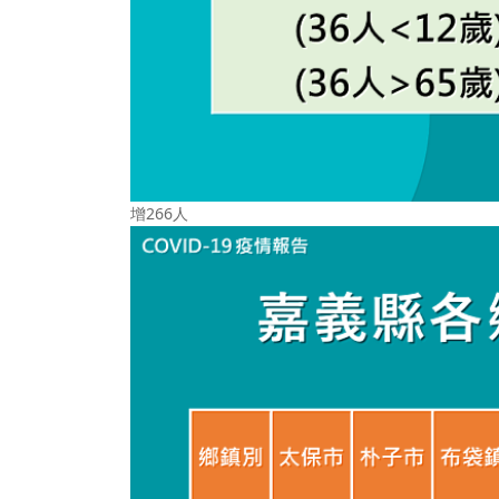
增266人