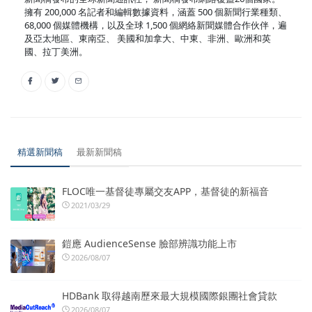
擁有 200,000 名記者和編輯數據資料，涵蓋 500 個新聞行業種類、
68,000 個媒體機構，以及全球 1,500 個網絡新聞媒體合作伙伴，遍
及亞太地區、東南亞、 美國和加拿大、中東、非洲、歐洲和英
國、拉丁美洲。
精選新聞稿
最新新聞稿
FLOC唯一基督徒專屬交友APP，基督徒的新福音
2021/03/29
鎧應 AudienceSense 臉部辨識功能上市
2026/08/07
HDBank 取得越南歷來最大規模國際銀團社會貸款
2026/08/07