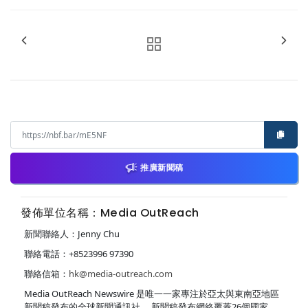
推廣新聞稿
發佈單位名稱：Media OutReach
新聞聯絡人：Jenny Chu
聯絡電話：+8523996 97390
聯絡信箱：
hk@media-outreach.com
Media OutReach Newswire 是唯一一家專注於亞太與東南亞地區
新聞稿發布的全球新聞通訊社， 新聞稿發布網絡覆蓋26個國家。