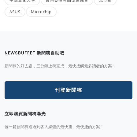
ASUS
Microchip
NEWSBUFFET 新聞稿自助吧
新聞稿的好去處，三分鐘上稿完成，最快接觸最多讀者的方案！
刊登新聞稿
立即購買新聞稿曝光
發一篇新聞稿透通到各大媒體的最快速、最便捷的方案！