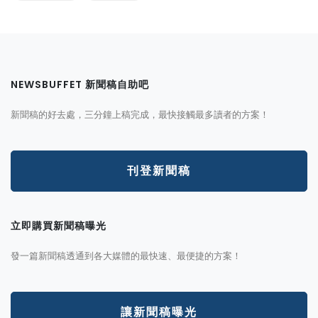
NEWSBUFFET 新聞稿自助吧
新聞稿的好去處，三分鐘上稿完成，最快接觸最多讀者的方案！
刊登新聞稿
立即購買新聞稿曝光
發一篇新聞稿透通到各大媒體的最快速、最便捷的方案！
讓新聞稿曝光