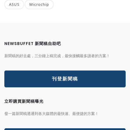
ASUS
Microchip
NEWSBUFFET 新聞稿自助吧
新聞稿的好去處，三分鐘上稿完成，最快接觸最多讀者的方案！
刊登新聞稿
立即購買新聞稿曝光
發一篇新聞稿透通到各大媒體的最快速、最便捷的方案！