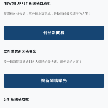
NEWSBUFFET 新聞稿自助吧
新聞稿的好去處，三分鐘上稿完成，最快接觸最多讀者的方案！
刊登新聞稿
立即購買新聞稿曝光
發一篇新聞稿透通到各大媒體的最快速、最便捷的方案！
讓新聞稿曝光
分析新聞稿成效