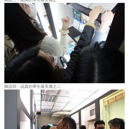
圖說四：認真的學生最美麗之二