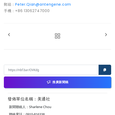
郵箱：
Peter.Qian@antengene.com
手機：+86 13062747000
推廣新聞稿
發佈單位名稱：美通社
新聞聯絡人：Sharlene Chou
聯絡電話：0910-816338