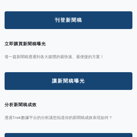
刊登新聞稿
立即購買新聞稿曝光
發一篇新聞稿透通到各大媒體的最快速、最便捷的方案！
讓新聞稿曝光
分析新聞稿成效
透過Trek數據平台的分析讓您知道你的新聞稿成效表現如何？