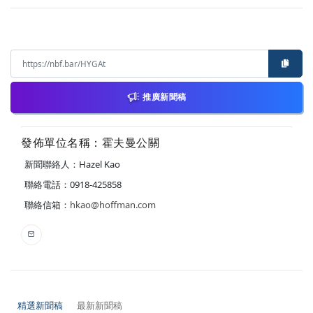
推廣新聞稿
發佈單位名稱：霍夫曼公關
新聞聯絡人：Hazel Kao
聯絡電話：0918-425858
聯絡信箱：
hkao@hoffman.com
精選新聞稿
最新新聞稿